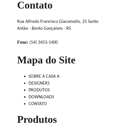
Contato
Rua Alfredo Francisco Giacomello, 25 Santo 
Antão - Bento Gonçalves - RS
Fone:
 (54) 3453-1400
Mapa do Site
SOBRE A CASA A
DESIGNERS
PRODUTOS
DOWNLOADS
CONTATO
Produtos