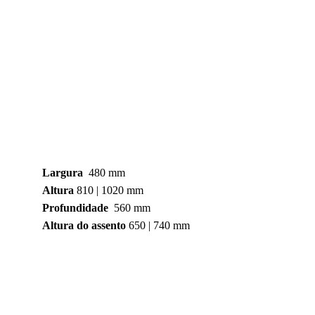
Largura
  480 mm
Altura
 810 | 1020 mm
Profundidade
  560 mm
Altura do assento
 650 | 740 mm