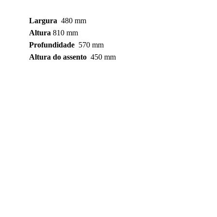
Largura
  480 mm
Altura
 810 mm
Profundidade
  570 mm
Altura do assento
  450 mm