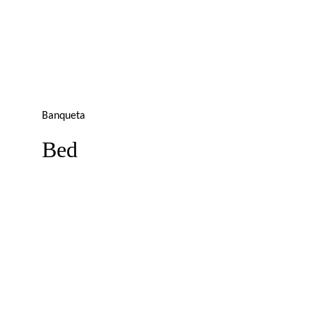
Banqueta
Bed