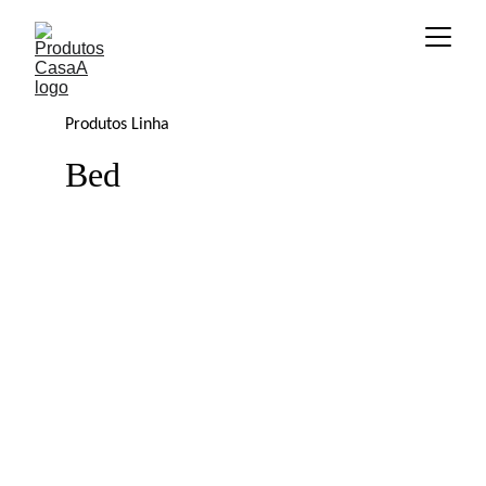
Produtos Linha
Bed