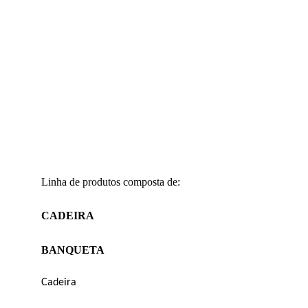
Linha de produtos composta de:
CADEIRA 
BANQUETA
Cadeira