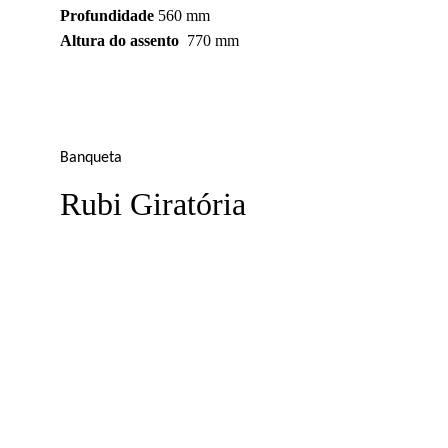
Profundidade
 560 mm
Altura do assento
  770 mm
Banqueta
Rubi Giratória