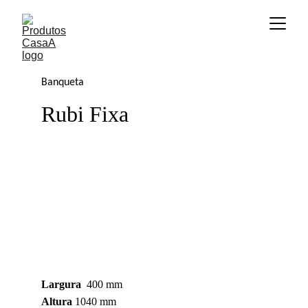
Banqueta
Rubi Fixa
Largura
  400 mm
Altura
 1040 mm