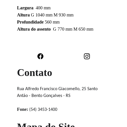
Largura
  400 mm
Altura
 G 1040 mm M 930 mm
Profundidade
 560 mm
Altura do assento
  G 770 mm M 650 mm
Contato
Rua Alfredo Francisco Giacomello, 25 Santo 
Antão - Bento Gonçalves - RS
Fone:
 (54) 3453-1400